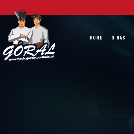
HOME
O NAS