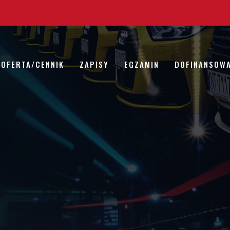
OFERTA/CENNIK
ZAPISY
EGZAMIN
DOFINANSOWA